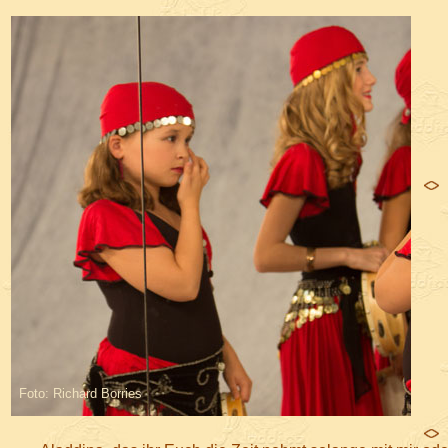
Foto: Richard Borries